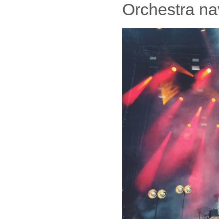
Orchestra nav