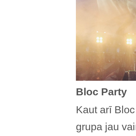
Bloc Party
Kaut arī Bloc
grupa jau vai