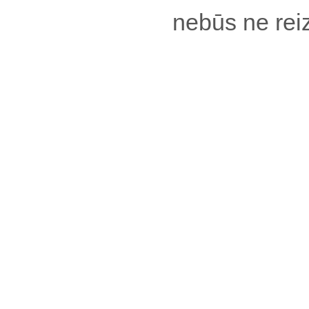
nebūs ne reiz